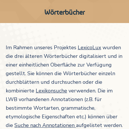
Wörterbücher
Im Rahmen unseres Projektes
LexicoLux
wurden
die drei älteren Wörterbücher digitalisiert und in
einer einheitlichen Oberfläche zur Verfügung
gestellt. Sie können die Wörterbücher einzeln
durchblättern und durchsuchen oder die
kombinierte
Lexikonsuche
verwenden. Die im
LWB vorhandenen Annotationen (z.B. für
bestimmte Wortarten, grammatische,
etymologische Eigenschaften etc.) können über
die
Suche nach Annotationen
aufgelistet werden.