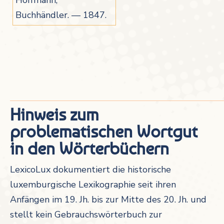
Hoffmann,
Buchhändler. — 1847.
Hinweis zum
problematischen Wortgut
in den Wörterbüchern
LexicoLux dokumentiert die historische
luxemburgische Lexikographie seit ihren
Anfängen im 19. Jh. bis zur Mitte des 20. Jh. und
stellt kein Gebrauchswörterbuch zur