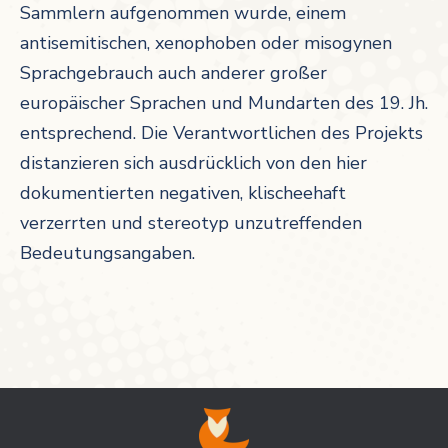
Sammlern aufgenommen wurde, einem
antisemitischen, xenophoben oder misogynen
Sprachgebrauch auch anderer großer
europäischer Sprachen und Mundarten des 19. Jh.
entsprechend. Die Verantwortlichen des Projekts
distanzieren sich ausdrücklich von den hier
dokumentierten negativen, klischeehaft
verzerrten und stereotyp unzutreffenden
Bedeutungsangaben.