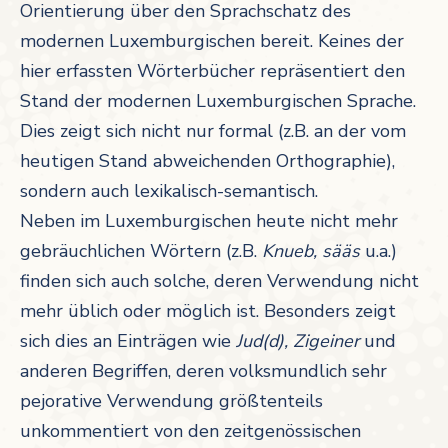
Orientierung über den Sprachschatz des
modernen Luxemburgischen bereit. Keines der
hier erfassten Wörterbücher repräsentiert den
Stand der modernen Luxemburgischen Sprache.
Dies zeigt sich nicht nur formal (z.B. an der vom
heutigen Stand abweichenden Orthographie),
sondern auch lexikalisch-semantisch.
Neben im Luxemburgischen heute nicht mehr
gebräuchlichen Wörtern (z.B.
Knueb, sääs
u.a.)
finden sich auch solche, deren Verwendung nicht
mehr üblich oder möglich ist. Besonders zeigt
sich dies an Einträgen wie
Jud(d), Zigeiner
und
anderen Begriffen, deren volksmundlich sehr
pejorative Verwendung größtenteils
unkommentiert von den zeitgenössischen