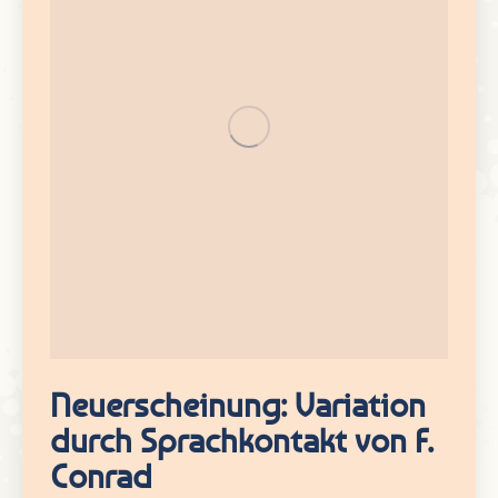
Neuerscheinung: Variation
durch Sprachkontakt von F.
Conrad