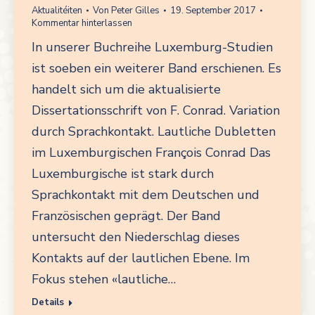
Aktualitéiten
Von
Peter Gilles
19. September 2017
Kommentar hinterlassen
In unserer Buchreihe Luxemburg-Studien
ist soeben ein weiterer Band erschienen. Es
handelt sich um die aktualisierte
Dissertationsschrift von F. Conrad. Variation
durch Sprachkontakt. Lautliche Dubletten
im Luxemburgischen François Conrad Das
Luxemburgische ist stark durch
Sprachkontakt mit dem Deutschen und
Französischen geprägt. Der Band
untersucht den Niederschlag dieses
Kontakts auf der lautlichen Ebene. Im
Fokus stehen «lautliche…
Details