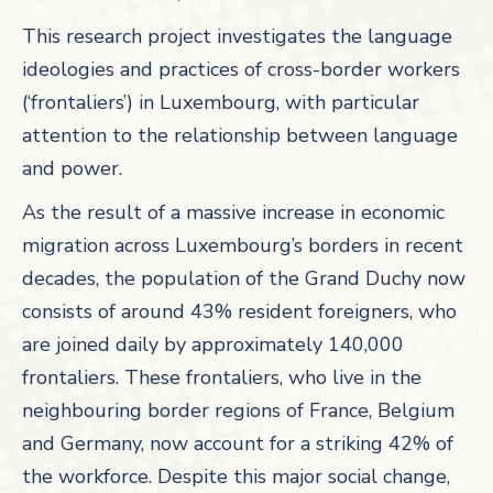
This research project investigates the language
ideologies and practices of cross-border workers
(‘frontaliers’) in Luxembourg, with particular
attention to the relationship between language
and power.
As the result of a massive increase in economic
migration across Luxembourg’s borders in recent
decades, the population of the Grand Duchy now
consists of around 43% resident foreigners, who
are joined daily by approximately 140,000
frontaliers. These frontaliers, who live in the
neighbouring border regions of France, Belgium
and Germany, now account for a striking 42% of
the workforce. Despite this major social change,