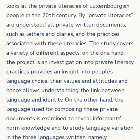
looks at the private literacies of Luxembourgish
people in the 20th century. By “private literacies”
are understood all private written documents,
such as letters and diaries, and the practices
associated with these literacies. The study covers
a variety of different aspects: on the one hand,
the project is an investigation into private literacy
practices provides an insight into people’s
language choice, their values and attitudes and
hence allows understanding the link between
language and identity. On the other hand, the
language used for composing these private
documents is examined to reveal informants’
norm knowledge and to study language variation
in the three languages written, namely