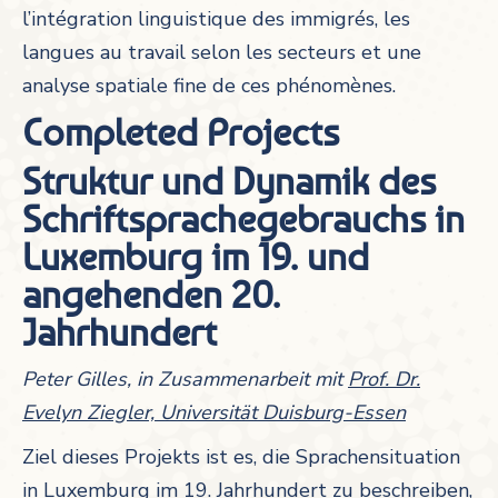
l’intégration linguistique des immigrés, les
langues au travail selon les secteurs et une
analyse spatiale fine de ces phénomènes.
Completed Projects
Struktur und Dynamik des
Schriftsprachegebrauchs in
Luxemburg im 19. und
angehenden 20.
Jahrhundert
Peter Gilles, in Zusammenarbeit mit
Prof. Dr.
Evelyn Ziegler, Universität Duisburg-Essen
Ziel dieses Projekts ist es, die Sprachensituation
in Luxemburg im 19. Jahrhundert zu beschreiben,