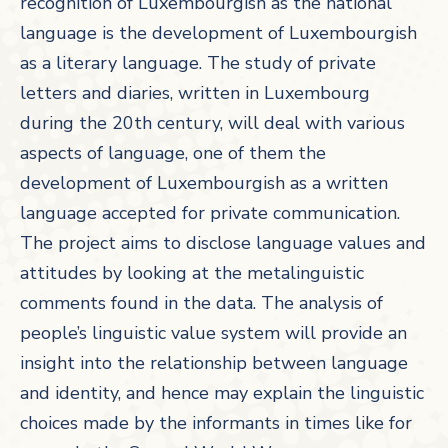
recognition of Luxembourgish as the national
language is the development of Luxembourgish
as a literary language. The study of private
letters and diaries, written in Luxembourg
during the 20th century, will deal with various
aspects of language, one of them the
development of Luxembourgish as a written
language accepted for private communication.
The project aims to disclose language values and
attitudes by looking at the metalinguistic
comments found in the data. The analysis of
people’s linguistic value system will provide an
insight into the relationship between language
and identity, and hence may explain the linguistic
choices made by the informants in times like for