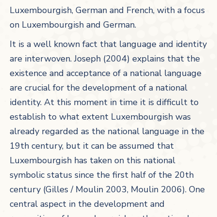
Luxembourgish, German and French, with a focus
on Luxembourgish and German.
It is a well known fact that language and identity
are interwoven. Joseph (2004) explains that the
existence and acceptance of a national language
are crucial for the development of a national
identity. At this moment in time it is difficult to
establish to what extent Luxembourgish was
already regarded as the national language in the
19th century, but it can be assumed that
Luxembourgish has taken on this national
symbolic status since the first half of the 20th
century (Gilles / Moulin 2003, Moulin 2006). One
central aspect in the development and