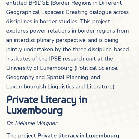
entitled BRIDGE (Border Regions in Different
Geographical Espaces): Creating dialogue across
disciplines in border studies. This project
explores power relations in border regions from
an interdisciplinary perspective, and is being
jointly undertaken by the three discipline-based
institutes of the IPSE research unit at the
University of Luxembourg (Political Science,
Geography and Spatial Planning, and
Luxembourgish Linguistics and Literature).
Private Literacy in
Luxembourg
Dr. Mélanie Wagner
The project
Private literacy in Luxembourg