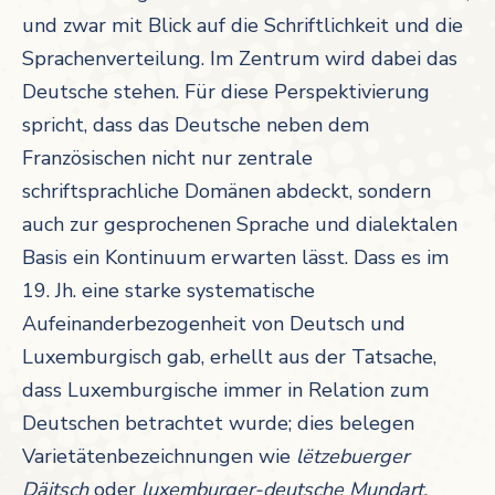
und zwar mit Blick auf die Schriftlichkeit und die
Sprachenverteilung. Im Zentrum wird dabei das
Deutsche stehen. Für diese Perspektivierung
spricht, dass das Deutsche neben dem
Französischen nicht nur zentrale
schriftsprachliche Domänen abdeckt, sondern
auch zur gesprochenen Sprache und dialektalen
Basis ein Kontinuum erwarten lässt. Dass es im
19. Jh. eine starke systematische
Aufeinanderbezogenheit von Deutsch und
Luxemburgisch gab, erhellt aus der Tatsache,
dass Luxemburgische immer in Relation zum
Deutschen betrachtet wurde; dies belegen
Varietätenbezeichnungen wie
lëtzebuerger
Däitsch
oder
luxemburger-deutsche Mundart.