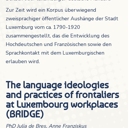
Zur Zeit wird ein Korpus überwiegend
zweisprachiger öffentlicher Aushänge der Stadt
Luxemburg vom ca. 1790-1920
zusammengestellt, das die Entwicklung des
Hochdeutschen und Französischen sowie den
Sprachkontakt mit dem Luxemburgischen
erlauben wird.
The language ideologies
and practices of frontaliers
at Luxembourg workplaces
(BRIDGE)
PhD Julia de Bres, Anne Franziskus