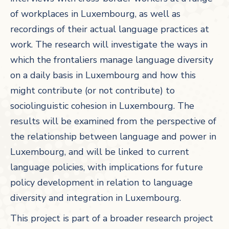
of workplaces in Luxembourg, as well as
recordings of their actual language practices at
work. The research will investigate the ways in
which the frontaliers manage language diversity
on a daily basis in Luxembourg and how this
might contribute (or not contribute) to
sociolinguistic cohesion in Luxembourg. The
results will be examined from the perspective of
the relationship between language and power in
Luxembourg, and will be linked to current
language policies, with implications for future
policy development in relation to language
diversity and integration in Luxembourg.
This project is part of a broader research project