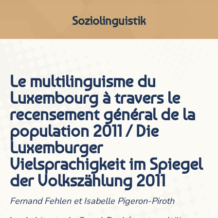
Soziolinguistik
Le multilinguisme du
Luxembourg à travers le
recensement général de la
population 2011 / Die
Luxemburger
Vielsprachigkeit im Spiegel
der Volkszählung 2011
Fernand Fehlen et Isabelle Pigeron-Piroth