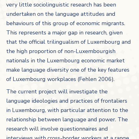
very little sociolinguistic research has been
undertaken on the language attitudes and
behaviours of this group of economic migrants.
This represents a major gap in research, given
that the official trilingualism of Luxembourg and
the high proportion of non-Luxembourgish
nationals in the Luxembourg economic market
make language diversity one of the key features
of Luxembourg workplaces (Fehlen 2006).
The current project will investigate the
language ideologies and practices of frontaliers
in Luxembourg, with particular attention to the
relationship between language and power. The
research will involve questionnaires and
interviews with cross-border workers at a range