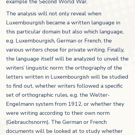
example the Second World War.
The analysis will not only reveal when
Luxembourgish became a written language in
this particular domain but also which language,
e.g. Luxembourgish, German or French, the
various writers chose for private writing. Finally,
the language itself will be analyzed to unveil the
writers’ linguistic norm: the orthography of the
letters written in Luxembourgish will be studied
to find out, whether writers followed a specific
set of orthographic rules, e.g. the Welter-
Engelmann system from 1912, or whether they
were writing according to their own norm
(Gebrauchsnorm). The German or French
documents will be looked at to study whether