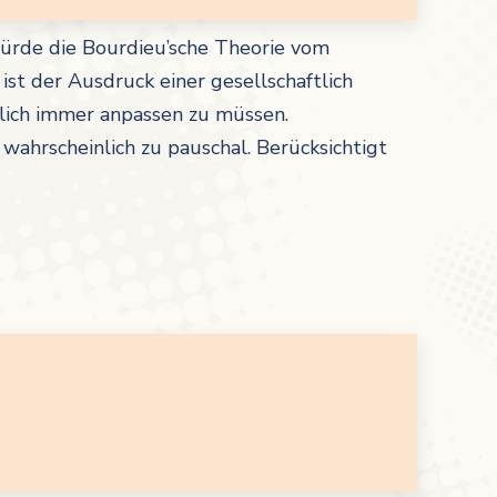
würde die Bourdieu’sche Theorie vom
 ist der Ausdruck einer gesellschaftlich
hlich immer anpassen zu müssen.
 wahrscheinlich zu pauschal. Berücksichtigt