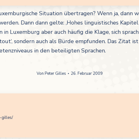
 luxemburgische Situation übertragen? Wenn ja, dann 
 werden. Dann dann gelte: ‚Hohes linguistisches Kapitel
n in Luxemburg aber auch häufig die Klage, sich sprac
atout‘, sondern auch als Bürde empfunden. Das Zitat ist
tenzniveaus in den beteiligten Sprachen.
Von
Peter Gilles
26. Februar 2009
-gilles/