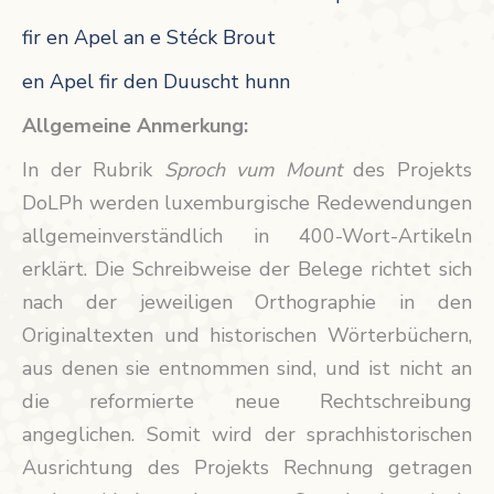
fir en Apel an e Stéck Brout
en Apel fir den Duuscht hunn
Allgemeine Anmerkung:
In der Rubrik
Sproch vum Mount
des Projekts
DoLPh werden luxemburgische Redewendungen
allgemeinverständlich in 400-Wort-Artikeln
erklärt. Die Schreibweise der Belege richtet sich
nach der jeweiligen Orthographie in den
Originaltexten und historischen Wörterbüchern,
aus denen sie entnommen sind, und ist nicht an
die reformierte neue Rechtschreibung
angeglichen. Somit wird der sprachhistorischen
Ausrichtung des Projekts Rechnung getragen