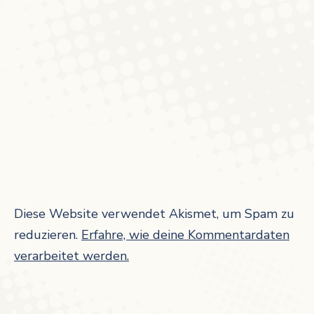
Diese Website verwendet Akismet, um Spam zu
reduzieren.
Erfahre, wie deine Kommentardaten
verarbeitet werden.