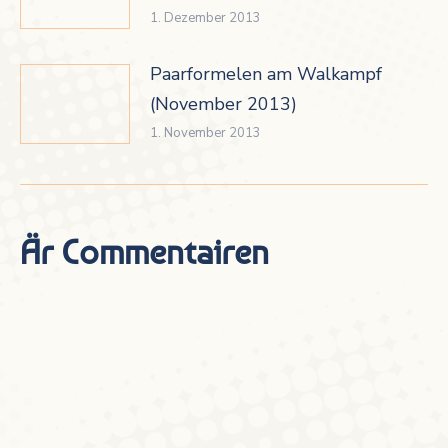
1. Dezember 2013
Paarformelen am Walkampf
(November 2013)
1. November 2013
Är Commentairen