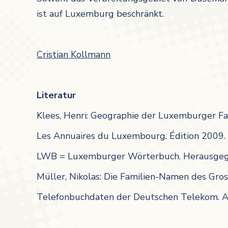
ist auf Luxemburg beschränkt.
Cristian Kollmann
Literatur
Klees, Henri: Geographie der Luxemburger F
Les Annuaires du Luxembourg. Édition 2009.
LWB = Luxemburger Wörterbuch. Herausgeg
Müller, Nikolas: Die Familien-Namen des G
Telefonbuchdaten der Deutschen Telekom. 