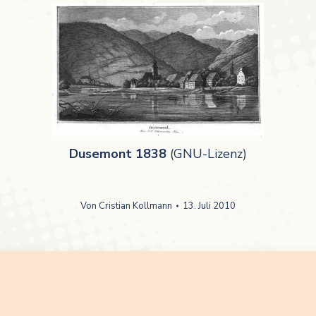
Dusemont 1838
(GNU-Lizenz)
Von
Cristian Kollmann
13. Juli 2010