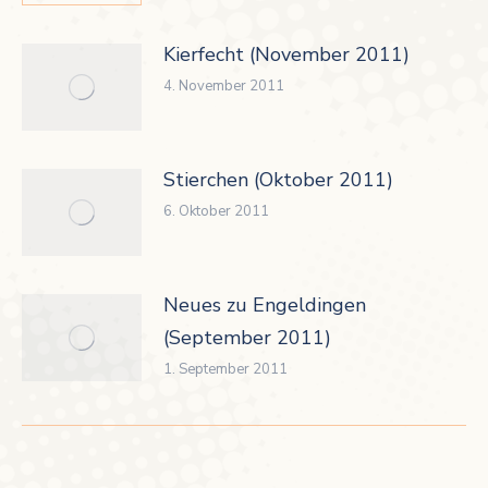
Kierfecht (November 2011)
4. November 2011
Stierchen (Oktober 2011)
6. Oktober 2011
Neues zu Engeldingen
(September 2011)
1. September 2011