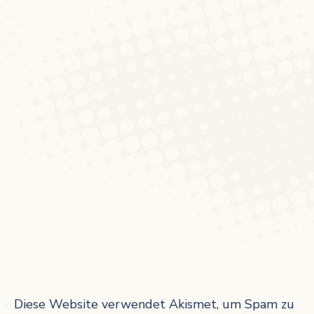
Diese Website verwendet Akismet, um Spam zu