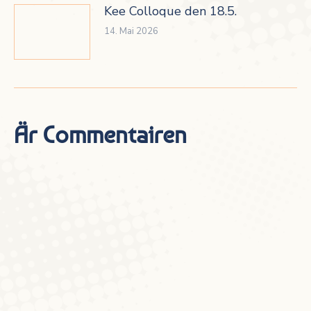
Kee Colloque den 18.5.
14. Mai 2026
Är Commentairen