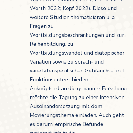
Werth 2022; Kopf 2022). Diese und
weitere Studien thematisieren u. a.
Fragen zu
Wortbildungsbeschränkungen und zur
Reihenbildung, zu
Wortbildungswandel und diatopischer
Variation sowie zu sprach- und
varietätenspezifischen Gebrauchs- und
Funktionsunterschieden.
Anknüpfend an die genannte Forschung
möchte die Tagung zu einer intensiven
Auseinandersetzung mit dem
Movierungsthema einladen. Auch geht
es darum, empirische Befunde