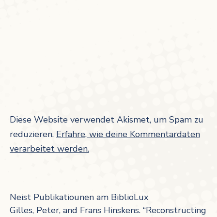
Diese Website verwendet Akismet, um Spam zu
reduzieren.
Erfahre, wie deine Kommentardaten
verarbeitet werden.
Neist Publikatiounen am BiblioLux
Gilles, Peter, and Frans Hinskens. “Reconstructing