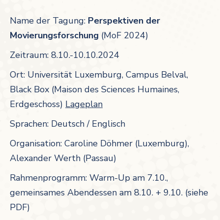
Name der Tagung:
Perspektiven der
Movierungsforschung
(MoF 2024)
Zeitraum: 8.10.-10.10.2024
Ort: Universität Luxemburg, Campus Belval,
Black Box (Maison des Sciences Humaines,
Erdgeschoss)
Lageplan
Sprachen: Deutsch / Englisch
Organisation: Caroline Döhmer (Luxemburg),
Alexander Werth (Passau)
Rahmenprogramm: Warm-Up am 7.10.,
gemeinsames Abendessen am 8.10. + 9.10. (siehe
PDF)