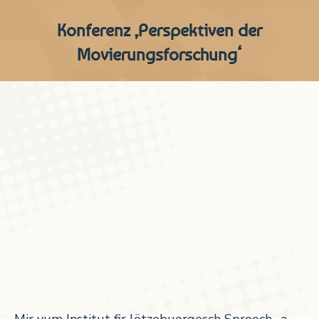
Konferenz ‚Perspektiven der
Movierungsforschung‘