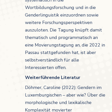
systematisch in die
Wortbildungsforschung und in die
Genderlinguistik einzuordnen sowie
weitere Forschungsperspektiven
auszuloten. Die Tagung knüpft damit
thematisch und programmatisch an
eine Movierungstagung an, die 2022 in
Passau stattgefunden hat, ist aber
selbstverständlich für alle
Interessierten offen.
Weiterführende Literatur
Döhmer, Caroline (2022): Gendern im
Luxemburgischen – aber wie? Über die
morphologische und lexikalische
Komplexität movierter