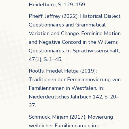
Heidelberg, S. 129–159.
Pheiff, Jeffrey (2022): Historical Dialect
Questionnaires and Grammatical
Variation and Change. Feminine Motion
and Negative Concord in the Willems
Questionnaires. In: Sprachwissenschaft,
47(1), S. 1–45.
Roolfs, Friedel Helga (2019):
Traditionen der Femininmovierung von
Familiennamen in Westfalen. In:
Niederdeutsches Jahrbuch 142, S. 20–
37.
Schmuck, Mirjam (2017): Movierung
weiblicher Familiennamen im