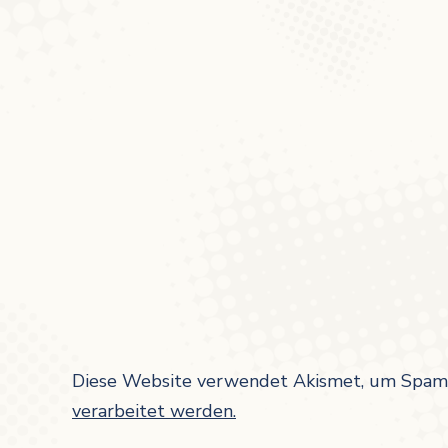
Diese Website verwendet Akismet, um Spam 
verarbeitet werden.