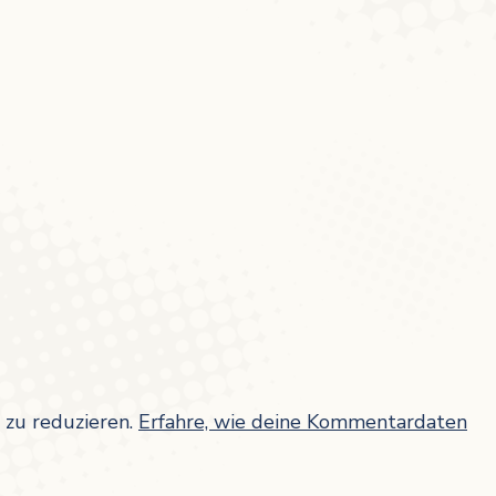
zu reduzieren.
Erfahre, wie deine Kommentardaten