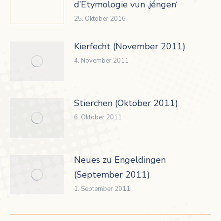
d’Etymologie vun ‚jéngen‘
25. Oktober 2016
Kierfecht (November 2011)
4. November 2011
Stierchen (Oktober 2011)
6. Oktober 2011
Neues zu Engeldingen
(September 2011)
1. September 2011