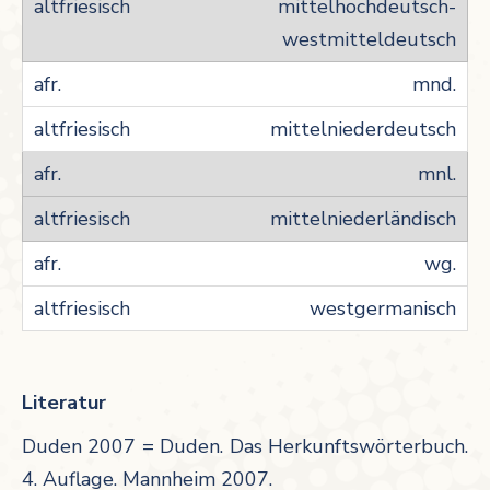
mittelhochdeutsch-
westmitteldeutsch
mnd.
mittelniederdeutsch
mnl.
mittelniederländisch
wg.
westgermanisch
Literatur
Duden 2007 = Duden. Das Herkunftswörterbuch.
4. Auflage. Mannheim 2007.