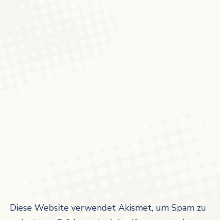
Diese Website verwendet Akismet, um Spam zu