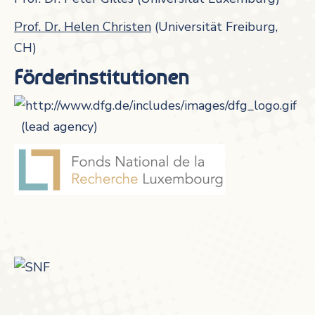
Prof. Dr. Helen Christen
(Universität Freiburg,
CH)
Förderinstitutionen
(lead agency)