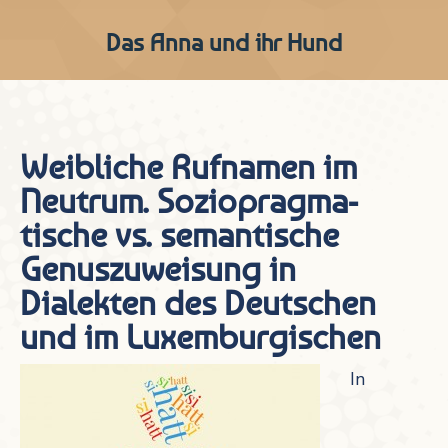
Das Anna und ihr Hund
Weibliche Rufnamen im
Neutrum. Sozio­pragma­
tische vs. semantische
Genuszuweisung in
Dialekten des Deutschen
und im Luxemburgischen
In