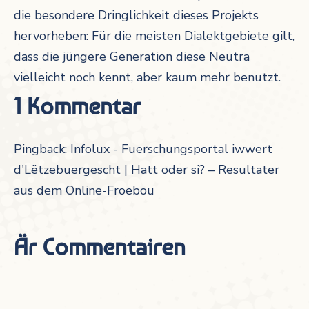
die besondere Dringlichkeit dieses Projekts
hervorheben: Für die meisten Dialektgebiete gilt,
dass die jüngere Generation diese Neutra
vielleicht noch kennt, aber kaum mehr benutzt.
1 Kommentar
Pingback:
Infolux - Fuerschungsportal iwwert
d'Lëtzebuergescht | Hatt oder si? – Resultater
aus dem Online-Froebou
Är Commentairen