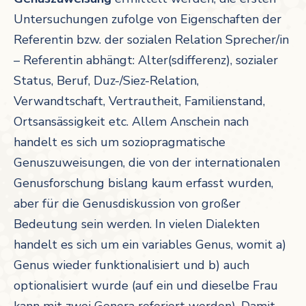
Untersuchungen zufolge von Eigenschaften der
Referentin bzw. der sozialen Relation Sprecher/in
– Referentin abhängt: Alter(sdifferenz), sozialer
Status, Beruf, Duz-/Siez-Relation,
Verwandtschaft, Vertrautheit, Familienstand,
Ortsansässigkeit etc. Allem Anschein nach
handelt es sich um soziopragmatische
Genuszuweisungen, die von der internationalen
Genusforschung bislang kaum erfasst wurden,
aber für die Genusdiskussion von großer
Bedeutung sein werden. In vielen Dialekten
handelt es sich um ein variables Genus, womit a)
Genus wieder funktionalisiert und b) auch
optionalisiert wurde (auf ein und dieselbe Frau