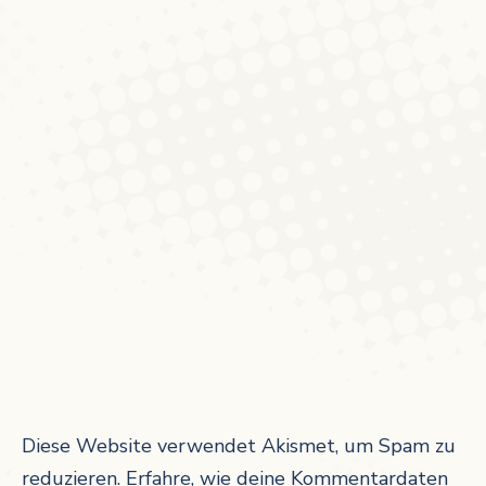
Diese Website verwendet Akismet, um Spam zu
reduzieren.
Erfahre, wie deine Kommentardaten