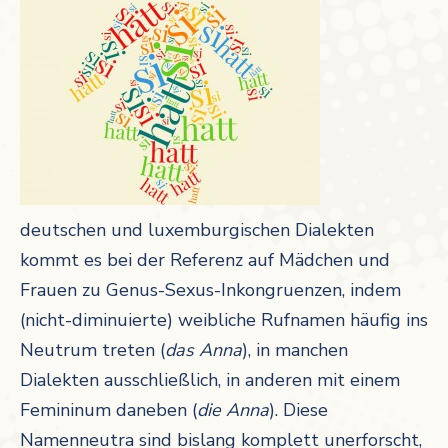
deutschen und luxemburgischen Dialekten
kommt es bei der Referenz auf Mädchen und
Frauen zu Genus-Sexus-Inkongruenzen, indem
(nicht-diminuierte) weibliche Rufnamen häufig ins
Neutrum treten (
das Anna
), in manchen
Dialekten ausschließlich, in anderen mit einem
Femininum daneben (
die Anna
). Diese
Namenneutra sind bislang komplett unerforscht,