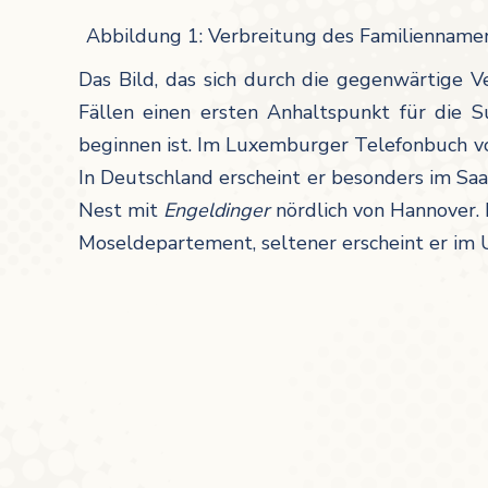
Abbildung 1: Verbreitung des Familiennam
Das Bild, das sich durch die gegenwärtige V
Fällen einen ersten Anhaltspunkt für die 
beginnen ist. Im Luxemburger Telefonbuch 
In Deutschland erscheint er besonders im Sa
Nest mit
Engeldinger
nördlich von Hannover. 
Moseldepartement, seltener erscheint er im 