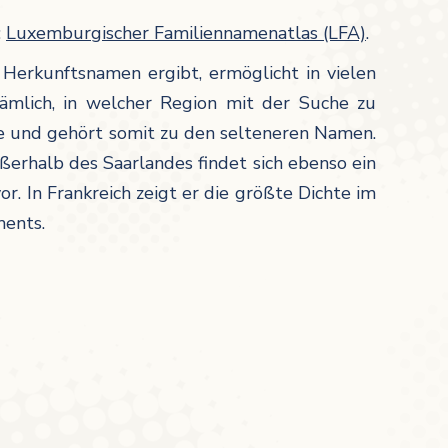
:
Luxemburgischer Familiennamenatlas (LFA)
.
 Herkunftsnamen ergibt, ermöglicht in vielen
ämlich, in welcher Region mit der Suche zu
e und gehört somit zu den selteneren Namen.
erhalb des Saarlandes findet sich ebenso ein
. In Frankreich zeigt er die größte Dichte im
ments.