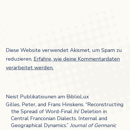
Diese Website verwendet Akismet, um Spam zu
reduzieren.
Erfahre, wie deine Kommentardaten
verarbeitet werden.
Neist Publikatiounen am BiblioLux
Gilles, Peter, and Frans Hinskens. “Reconstructing
the Spread of Word-Final /n/ Deletion in
Central Franconian Dialects. Internal and
Geographical Dynamics.”
Journal of Germanic