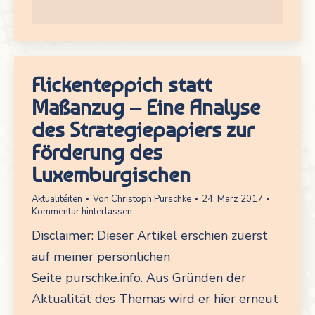
Flickenteppich statt
Maßanzug – Eine Analyse
des Strategiepapiers zur
Förderung des
Luxemburgischen
Aktualitéiten
Von
Christoph Purschke
24. März 2017
Kommentar hinterlassen
Disclaimer: Dieser Artikel erschien zuerst
auf meiner persönlichen
Seite purschke.info. Aus Gründen der
Aktualität des Themas wird er hier erneut