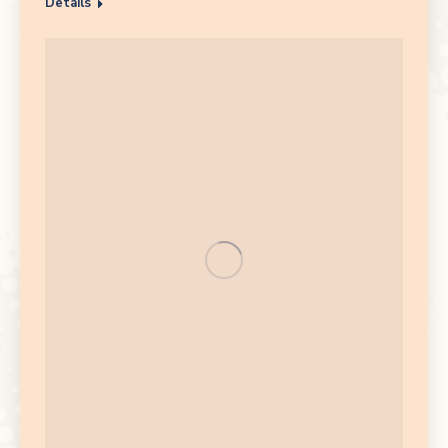
Details