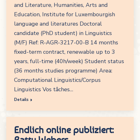
and Literature, Humanities, Arts and
Education, Institute for Luxembourgish
language and literatures Doctoral
candidate (PhD student) in Linguistics
(M/F) Ref: R-AGR-3217-00-B 14 months
fixed-term contract, renewable up to 3
years, full-time (40h/week) Student status
(36 months studies programme) Area:
Computational Linguistics/Corpus
Linguistics Vos tâches…
Details
Endlich online publiziert:
Batty Webers