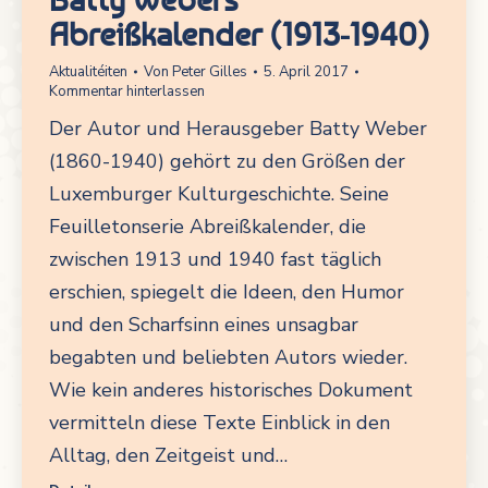
Abreißkalender (1913-1940)
Aktualitéiten
Von
Peter Gilles
5. April 2017
Kommentar hinterlassen
Der Autor und Herausgeber Batty Weber
(1860-1940) gehört zu den Größen der
Luxemburger Kulturgeschichte. Seine
Feuilletonserie Abreißkalender, die
zwischen 1913 und 1940 fast täglich
erschien, spiegelt die Ideen, den Humor
und den Scharfsinn eines unsagbar
begabten und beliebten Autors wieder.
Wie kein anderes historisches Dokument
vermitteln diese Texte Einblick in den
Alltag, den Zeitgeist und…