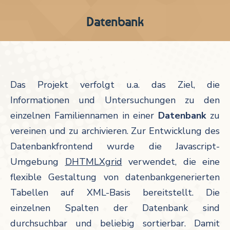
Datenbank
Das Projekt verfolgt u.a. das Ziel, die
Informationen und Untersuchungen zu den
einzelnen Familiennamen in einer
Datenbank
zu
vereinen und zu archivieren. Zur Entwicklung des
Datenbankfrontend wurde die Javascript-
Umgebung
DHTMLXgrid
verwendet, die eine
flexible Gestaltung von datenbankgenerierten
Tabellen auf XML-Basis bereitstellt. Die
einzelnen Spalten der Datenbank sind
durchsuchbar und beliebig sortierbar. Damit