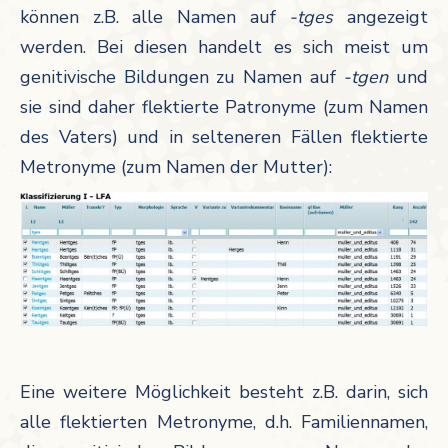
können z.B. alle Namen auf
-tges
angezeigt
werden. Bei diesen handelt es sich meist um
genitivische Bildungen zu Namen auf
-tgen
und
sie sind daher flektierte Patronyme (zum Namen
des Vaters) und in selteneren Fällen flektierte
Metronyme (zum Namen der Mutter):
Eine weitere Möglichkeit besteht z.B. darin, sich
alle flektierten Metronyme, d.h. Familiennamen,