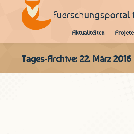
Fuerschungsportal 
Aktualitéiten
Projete
Tages-Archive:
22. März 2016