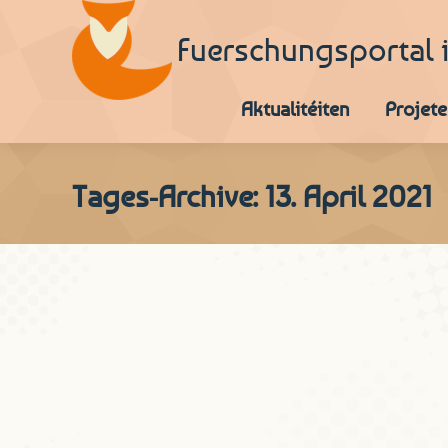
Fuerschungsportal 
Aktualitéiten
Projete
Tages-Archive:
13. April 2021