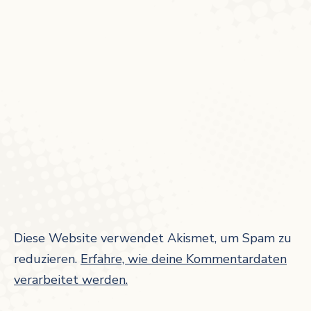
Diese Website verwendet Akismet, um Spam zu
reduzieren.
Erfahre, wie deine Kommentardaten
verarbeitet werden.