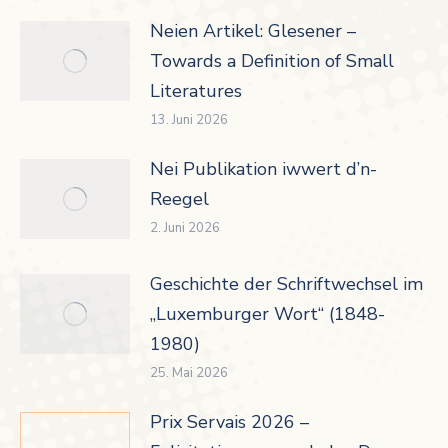
Neien Artikel: Glesener –
Towards a Definition of Small
Literatures
13. Juni 2026
Nei Publikation iwwert d’n-
Reegel
2. Juni 2026
Geschichte der Schriftwechsel im
„Luxemburger Wort“ (1848-
1980)
25. Mai 2026
Prix Servais 2026 –