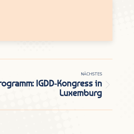
NÄCHSTES
rogramm: IGDD-Kongress in
Luxemburg