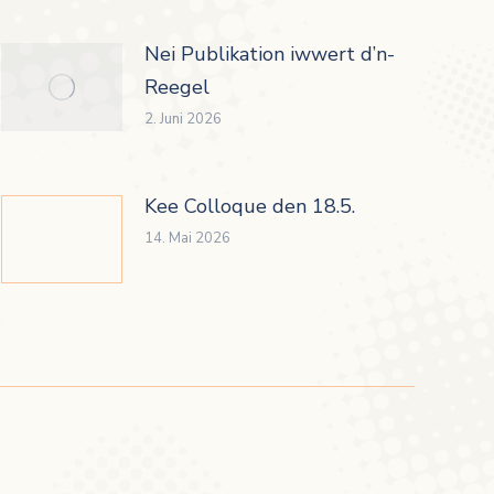
Nei Publikation iwwert d’n-
Reegel
2. Juni 2026
Kee Colloque den 18.5.
14. Mai 2026