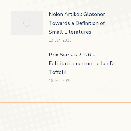
Neien Artikel: Glesener –
Towards a Definition of
Small Literatures
13. Juni 2026
Prix Servais 2026 –
Felicitatiounen un de Ian De
Toffoli!
19. Mai 2026