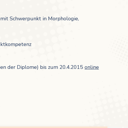
 mit Schwerpunkt in Morphologie,
lektkompetenz
pien der Diplome) bis zum 20.4.2015
online