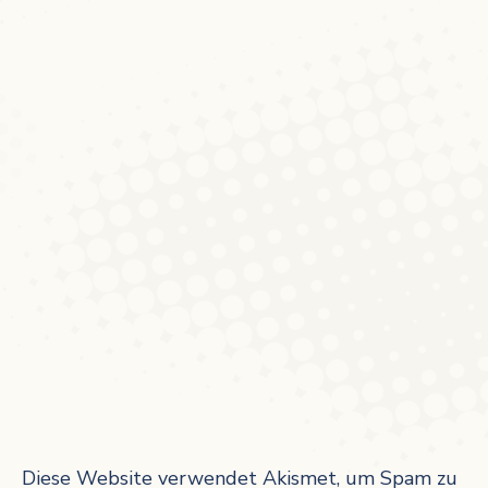
Diese Website verwendet Akismet, um Spam zu