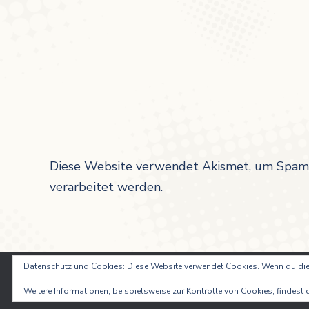
Diese Website verwendet Akismet, um Spam 
verarbeitet werden.
Datenschutz und Cookies: Diese Website verwendet Cookies. Wenn du die
Weitere Informationen, beispielsweise zur Kontrolle von Cookies, findest d