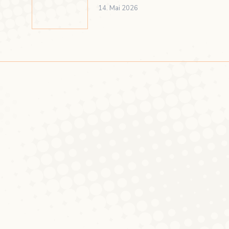
14. Mai 2026