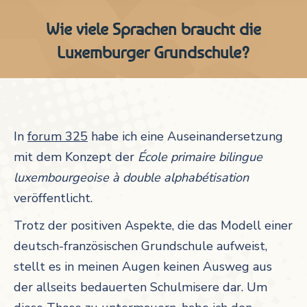
Wie viele Sprachen braucht die
Luxemburger Grundschule?
In
forum 325
habe ich eine Auseinandersetzung
mit dem Konzept der
École
primaire bilingue
luxembourgeoise à double alphabétisation
veröffentlicht.
Trotz der positiven Aspekte, die das Modell einer
deutsch-französischen Grundschule aufweist,
stellt es in meinen Augen keinen Ausweg aus
der allseits bedauerten Schulmisere dar. Um