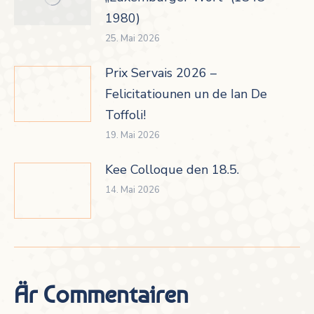
1980)
25. Mai 2026
Prix Servais 2026 –
Felicitatiounen un de Ian De
Toffoli!
19. Mai 2026
Kee Colloque den 18.5.
14. Mai 2026
Är Commentairen