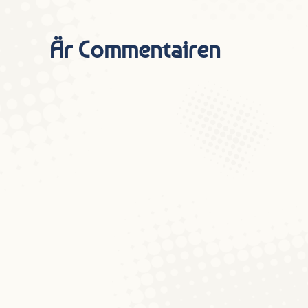
Är Commentairen