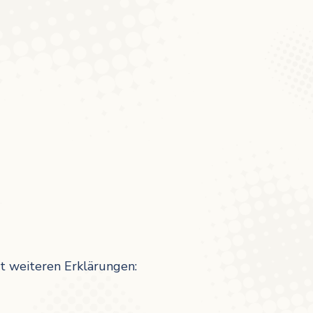
it weiteren Erklärungen: