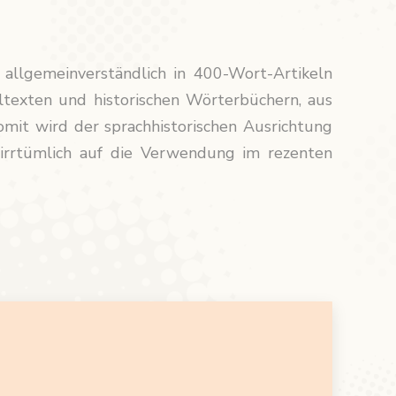
lgemeinverständlich in 400-Wort-Artikeln
altexten und historischen Wörterbüchern, aus
omit wird der sprachhistorischen Ausrichtung
 irrtümlich auf die Verwendung im rezenten