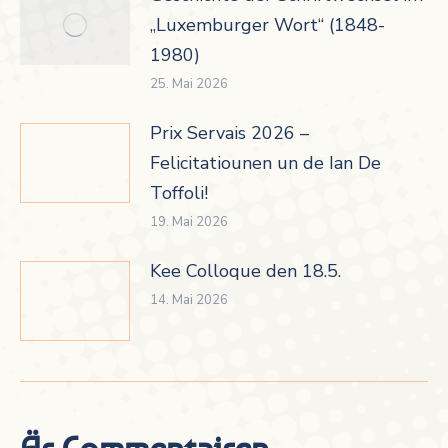
„Luxemburger Wort“ (1848-
1980)
25. Mai 2026
Prix Servais 2026 –
Felicitatiounen un de Ian De
Toffoli!
19. Mai 2026
Kee Colloque den 18.5.
14. Mai 2026