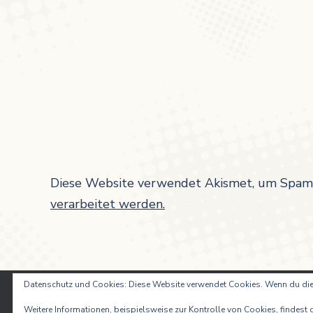
Diese Website verwendet Akismet, um Spam 
verarbeitet werden.
Datenschutz und Cookies: Diese Website verwendet Cookies. Wenn du die
Weitere Informationen, beispielsweise zur Kontrolle von Cookies, findest d