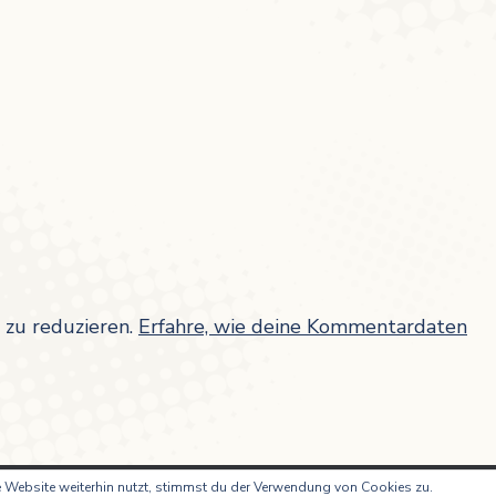
zu reduzieren.
Erfahre, wie deine Kommentardaten
 Website weiterhin nutzt, stimmst du der Verwendung von Cookies zu.