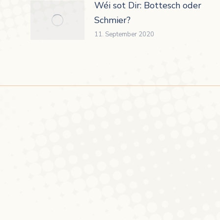
Wéi sot Dir: Bottesch oder
Schmier?
11. September 2020