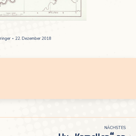
ringer
22. Dezember 2018
NÄCHSTES