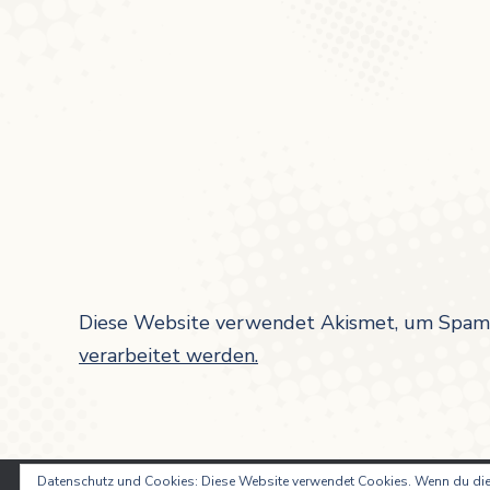
Diese Website verwendet Akismet, um Spam 
verarbeitet werden.
Datenschutz und Cookies: Diese Website verwendet Cookies. Wenn du die