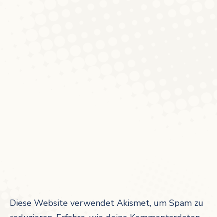
Diese Website verwendet Akismet, um Spam zu