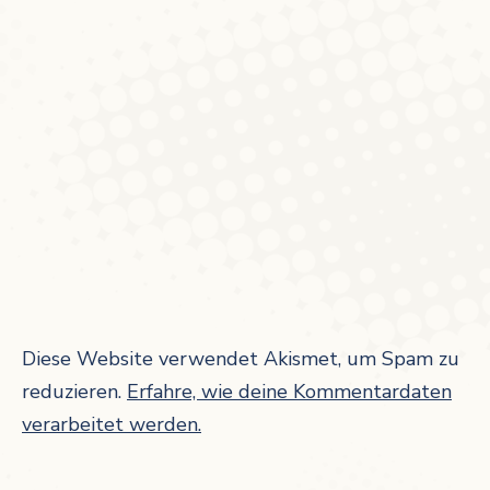
Diese Website verwendet Akismet, um Spam zu
reduzieren.
Erfahre, wie deine Kommentardaten
verarbeitet werden.