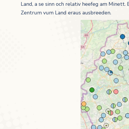
Land, a se sinn och relativ heefeg am Minett.
Zentrum vum Land eraus ausbreeden.