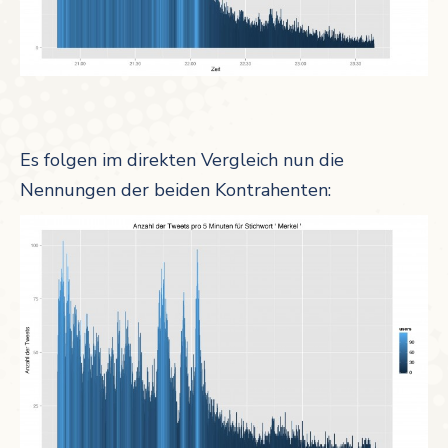
Es folgen im direkten Vergleich nun die
Nennungen der beiden Kontrahenten: