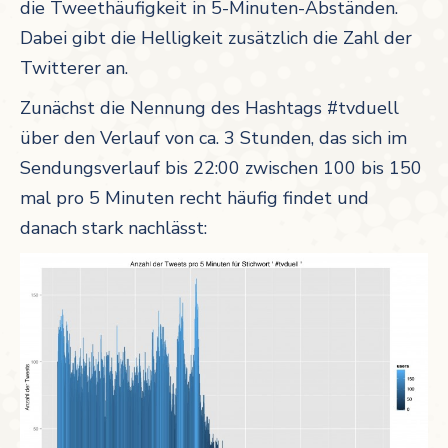
die Tweethäufigkeit in 5-Minuten-Abständen.
Dabei gibt die Helligkeit zusätzlich die Zahl der
Twitterer an.
Zunächst die Nennung des Hashtags #tvduell
über den Verlauf von ca. 3 Stunden, das sich im
Sendungsverlauf bis 22:00 zwischen 100 bis 150
mal pro 5 Minuten recht häufig findet und
danach stark nachlässt: