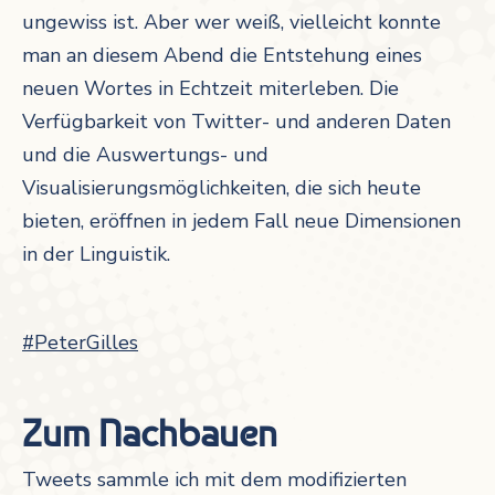
ungewiss ist. Aber wer weiß, vielleicht konnte
man an diesem Abend die Entstehung eines
neuen Wortes in Echtzeit miterleben. Die
Verfügbarkeit von Twitter- und anderen Daten
und die Auswertungs- und
Visualisierungsmöglichkeiten, die sich heute
bieten, eröffnen in jedem Fall neue Dimensionen
in der Linguistik.
#PeterGilles
Zum Nachbauen
Tweets sammle ich mit dem modifizierten