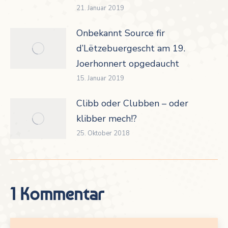
21. Januar 2019
Onbekannt Source fir
d’Lëtzebuergescht am 19.
Joerhonnert opgedaucht
15. Januar 2019
Clibb oder Clubben – oder
klibber mech!?
25. Oktober 2018
1 Kommentar