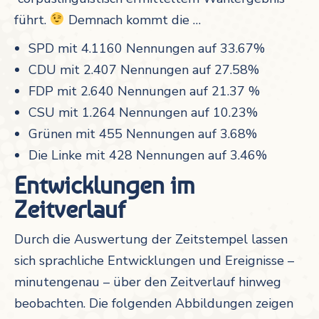
führt.
Demnach kommt die …
SPD mit 4.1160 Nennungen auf 33.67%
CDU mit 2.407 Nennungen auf 27.58%
FDP mit 2.640 Nennungen auf 21.37 %
CSU mit 1.264 Nennungen auf 10.23%
Grünen mit 455 Nennungen auf 3.68%
Die Linke mit 428 Nennungen auf 3.46%
Entwicklungen im
Zeitverlauf
Durch die Auswertung der Zeitstempel lassen
sich sprachliche Entwicklungen und Ereignisse –
minutengenau – über den Zeitverlauf hinweg
beobachten. Die folgenden Abbildungen zeigen