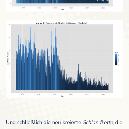
Und schließlich die neu kreierte
Schlandkette
, die