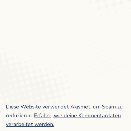
Diese Website verwendet Akismet, um Spam zu
reduzieren.
Erfahre, wie deine Kommentardaten
verarbeitet werden.