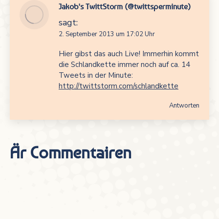
Jakob's TwittStorm (@twittsperminute)
sagt:
2. September 2013 um 17:02 Uhr
Hier gibst das auch Live! Immerhin kommt
die Schlandkette immer noch auf ca. 14
Tweets in der Minute:
http://twittstorm.com/schlandkette
Antworten
Är Commentairen