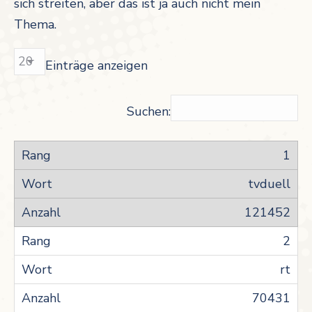
sich streiten, aber das ist ja auch nicht mein
Thema.
Einträge anzeigen
Suchen:
1
tvduell
121452
2
rt
70431