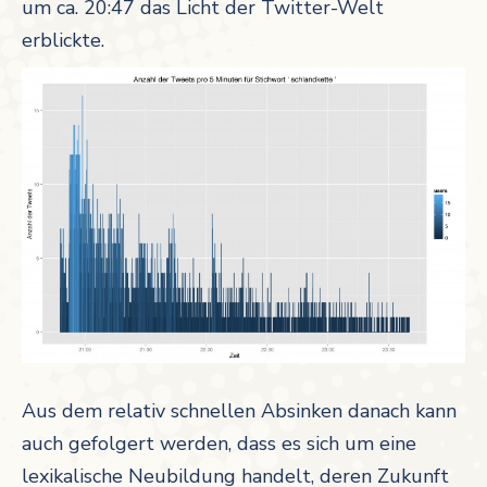
um ca. 20:47 das Licht der Twitter-Welt
erblickte.
Aus dem relativ schnellen Absinken danach kann
auch gefolgert werden, dass es sich um eine
lexikalische Neubildung handelt, deren Zukunft