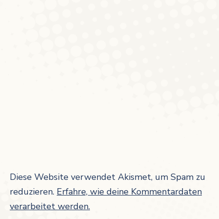
Diese Website verwendet Akismet, um Spam zu
reduzieren.
Erfahre, wie deine Kommentardaten
verarbeitet werden.