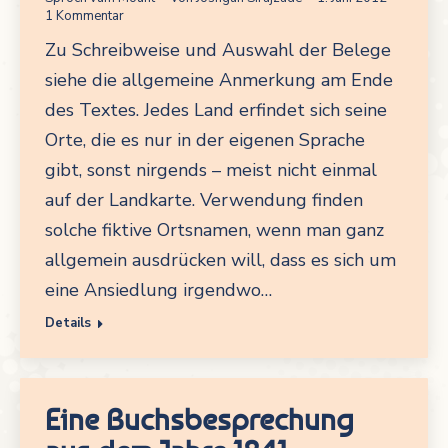
1 Kommentar
Zu Schreibweise und Auswahl der Belege
siehe die allgemeine Anmerkung am Ende
des Textes. Jedes Land erfindet sich seine
Orte, die es nur in der eigenen Sprache
gibt, sonst nirgends – meist nicht einmal
auf der Landkarte. Verwendung finden
solche fiktive Ortsnamen, wenn man ganz
allgemein ausdrücken will, dass es sich um
eine Ansiedlung irgendwo…
Details
Eine Buchsbesprechung