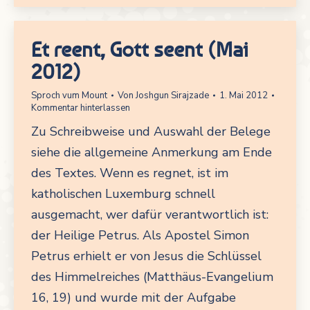
Et reent, Gott seent (Mai
2012)
Sproch vum Mount
Von
Joshgun Sirajzade
1. Mai 2012
Kommentar hinterlassen
Zu Schreibweise und Auswahl der Belege
siehe die allgemeine Anmerkung am Ende
des Textes. Wenn es regnet, ist im
katholischen Luxemburg schnell
ausgemacht, wer dafür verantwortlich ist:
der Heilige Petrus. Als Apostel Simon
Petrus erhielt er von Jesus die Schlüssel
des Himmelreiches (Matthäus-Evangelium
16, 19) und wurde mit der Aufgabe