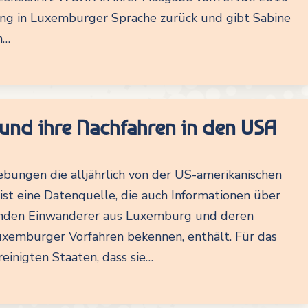
ung in Luxemburger Sprache zurück und gibt Sabine
n…
nd ihre Nachfahren in den USA
bungen die alljährlich von der US-amerikanischen
st eine Datenquelle, die auch Informationen über
benden Einwanderer aus Luxemburg und deren
uxemburger Vorfahren bekennen, enthält. Für das
einigten Staaten, dass sie…