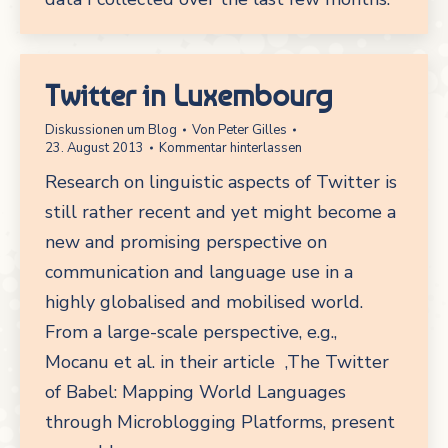
Twitter in Luxembourg
Diskussionen um Blog
Von
Peter Gilles
23. August 2013
Kommentar hinterlassen
Research on linguistic aspects of Twitter is
still rather recent and yet might become a
new and promising perspective on
communication and language use in a
highly globalised and mobilised world.
From a large-scale perspective, e.g.,
Mocanu et al. in their article ‚The Twitter
of Babel: Mapping World Languages
through Microblogging Platforms‚ present