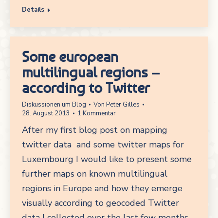
Details
Some european
multilingual regions –
according to Twitter
Diskussionen um Blog
Von
Peter Gilles
28. August 2013
1 Kommentar
After my first blog post on mapping
twitter data and some twitter maps for
Luxembourg I would like to present some
further maps on known multilingual
regions in Europe and how they emerge
visually according to geocoded Twitter
data I collected over the last few months.