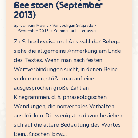
Bee stoen (September
2013)
Sproch vum Mount
Von
Joshgun Sirajzade
1. September 2013
Kommentar hinterlassen
Zu Schreibweise und Auswahl der Belege
siehe die allgemeine Anmerkung am Ende
des Textes. Wenn man nach festen
Wortverbindungen sucht, in denen Beine
vorkommen, stößt man auf eine
ausgesprochen große Zahl an
Kinegrammen, d. h. phraseologischen
Wendungen, die nonverbales Verhalten
ausdrücken. Die wenigsten davon beziehen
sich auf die ältere Bedeutung des Wortes
Bein, ‚Knochen’ bzw.…