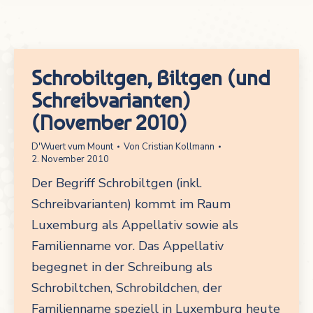
Schrobiltgen, Biltgen (und
Schreibvarianten)
(November 2010)
D'Wuert vum Mount
Von
Cristian Kollmann
2. November 2010
Der Begriff Schrobiltgen (inkl.
Schreibvarianten) kommt im Raum
Luxemburg als Appellativ sowie als
Familienname vor. Das Appellativ
begegnet in der Schreibung als
Schrobiltchen, Schrobildchen, der
Familienname speziell in Luxemburg heute