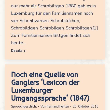
nur mehr als Schrobiltgen. 1880 gab es in
Luxemburg für den Familiennamen noch
vier Schreibweisen: Schrobildchen,
Schrobildgen, Schrobilgen, Schrobiltgen.[1]
Zum Familiennamen Biltgen findet sich
heute…
Details
Noch eine Quelle von
Ganglers ‘Lexicon der
Luxemburger
Umgangssprache’ (1847)
Sproochgeschicht
Von
Fernand Fehlen
20. Oktober 2010